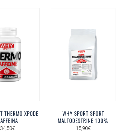
T THERMO XPODE
WHY SPORT SPORT
AFFEINA
MALTODESTRINE 100%
34,50
€
15,90
€