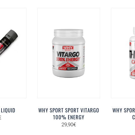
 LIQUID
WHY SPORT SPORT VITARGO
WHY SPOR
100% ENERGY
C
€
29,90
€