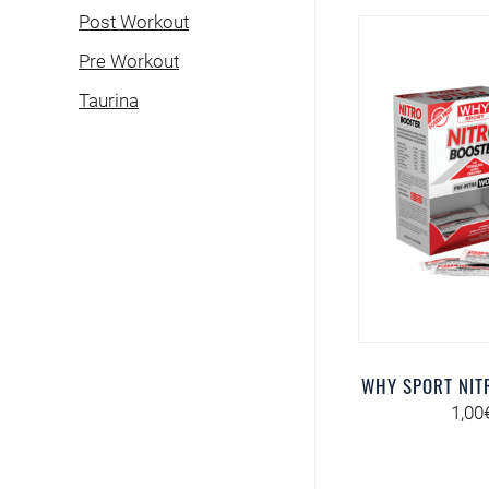
Post Workout
Pre Workout
Taurina
WHY SPORT NIT
1,00