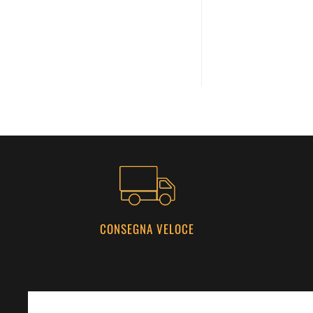
CONSEGNA VELOCE