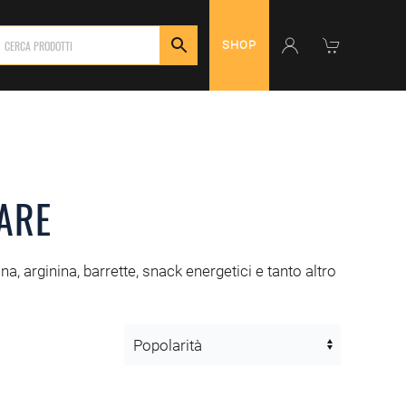
SHOP
ARE
na, arginina, barrette, snack energetici e tanto altro