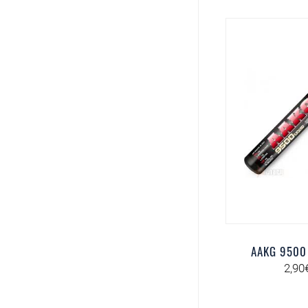
AAKG 9500
2,90