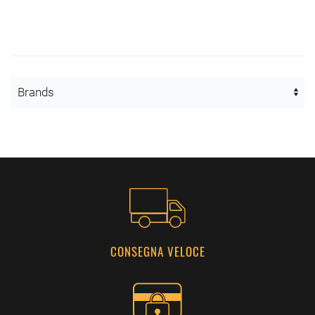
CONSEGNA VELOCE