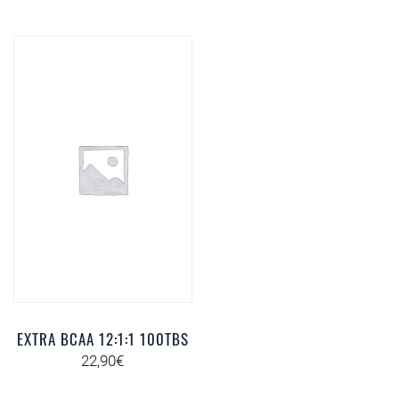
EXTRA BCAA 12:1:1 100TBS
22,90
€