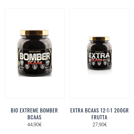
BIO EXTREME BOMBER
EXTRA BCAAS 12:1:1 200GR
BCAAS
FRUTTA
44,90
€
27,90
€