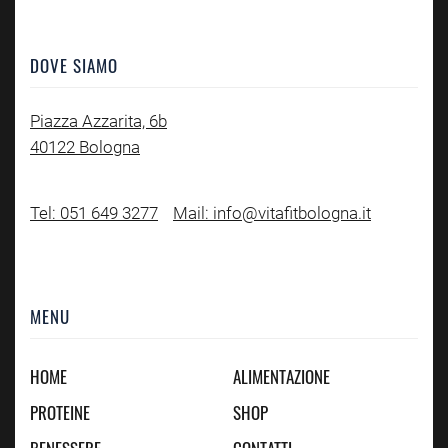
DOVE SIAMO
Piazza Azzarita, 6b
40122 Bologna
Tel: 051 649 3277
Mail: info@vitafitbologna.it
MENU
HOME
ALIMENTAZIONE
PROTEINE
SHOP