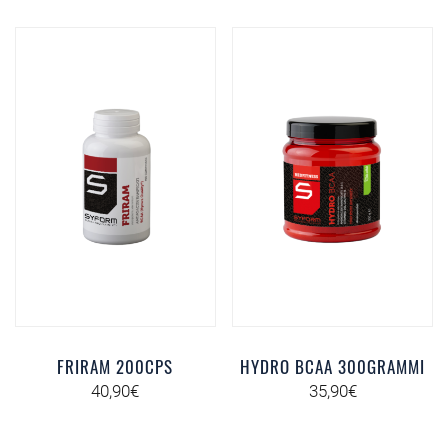
FRIRAM 200CPS
HYDRO BCAA 300GRAMMI
40,90
€
35,90
€