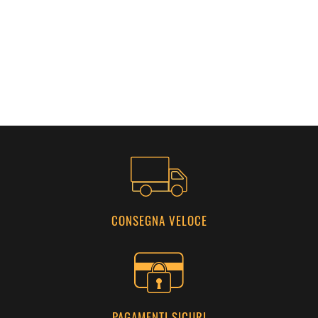
CONSEGNA VELOCE
PAGAMENTI SICURI