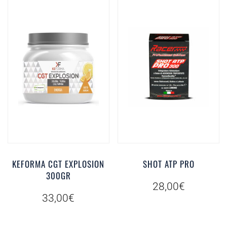
KEFORMA CGT EXPLOSION
SHOT ATP PRO
300GR
28,00
€
33,00
€