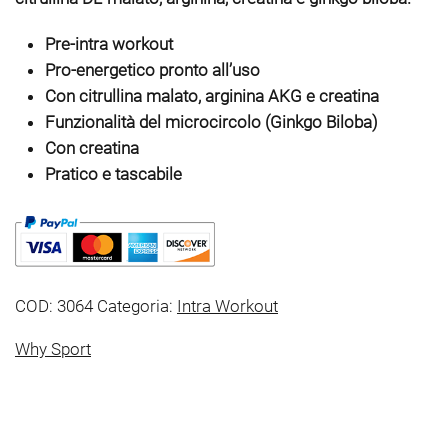
Pre-intra workout
Pro-energetico pronto all’uso
Con citrullina malato, arginina AKG e creatina
Funzionalità del microcircolo (Ginkgo Biloba)
Con creatina
Pratico e tascabile
COD:
3064
Categoria:
Intra Workout
Why Sport