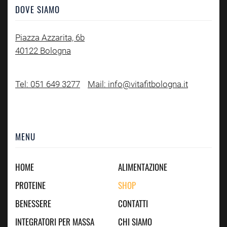
DOVE SIAMO
Piazza Azzarita, 6b
40122 Bologna
Tel: 051 649 3277
Mail: info@vitafitbologna.it
MENU
HOME
ALIMENTAZIONE
PROTEINE
SHOP
BENESSERE
CONTATTI
INTEGRATORI PER MASSA
CHI SIAMO