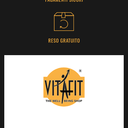
RESO GRATUITO