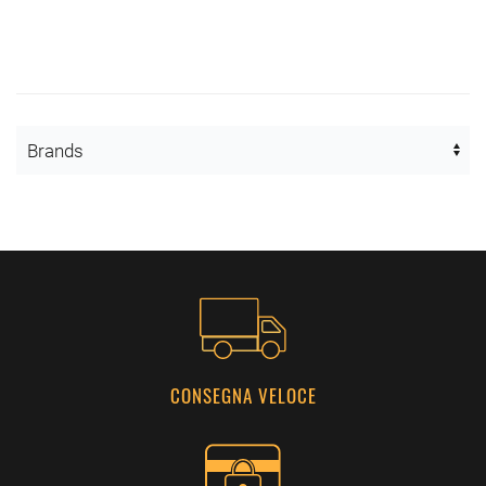
CONSEGNA VELOCE