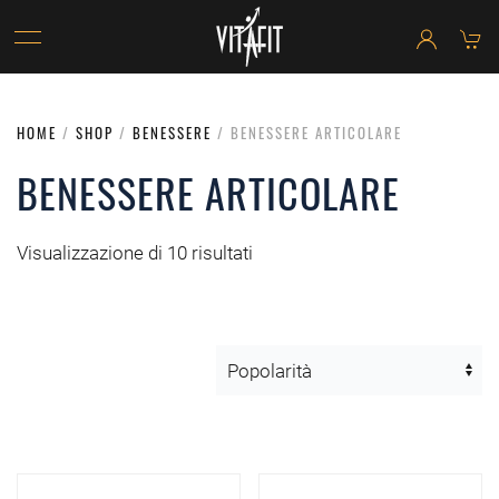
HOME
/
SHOP
/
BENESSERE
/ BENESSERE ARTICOLARE
BENESSERE ARTICOLARE
Visualizzazione di 10 risultati