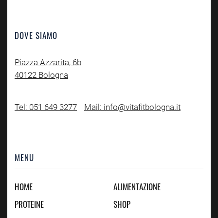
DOVE SIAMO
Piazza Azzarita, 6b
40122 Bologna
Tel: 051 649 3277
Mail: info@vitafitbologna.it
MENU
HOME
ALIMENTAZIONE
PROTEINE
SHOP