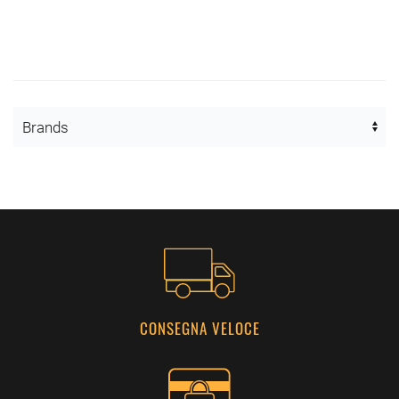
CONSEGNA VELOCE