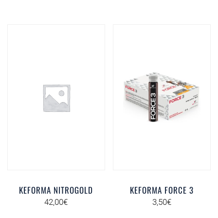
KEFORMA NITROGOLD
KEFORMA FORCE 3
42,00
€
3,50
€