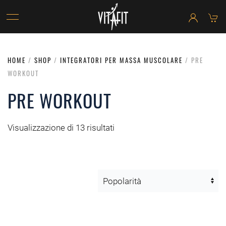
HOME
/
SHOP
/
INTEGRATORI PER MASSA MUSCOLARE
/ PRE
WORKOUT
PRE WORKOUT
Visualizzazione di 13 risultati