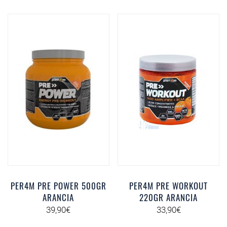
PER4M PRE POWER 500GR
PER4M PRE WORKOUT
ARANCIA
220GR ARANCIA
39,90
€
33,90
€