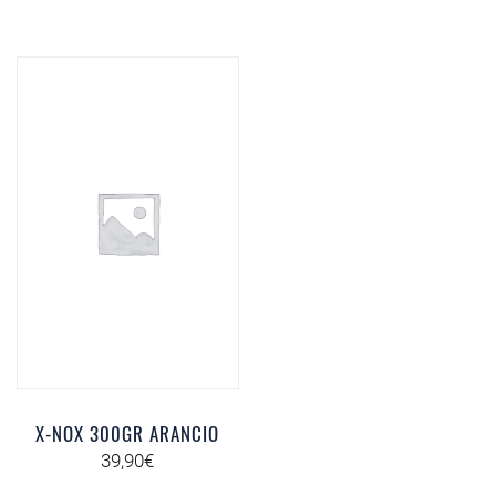
X-NOX 300GR ARANCIO
39,90
€