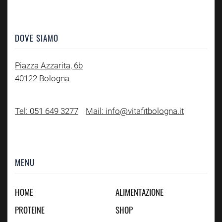
DOVE SIAMO
Piazza Azzarita, 6b
40122 Bologna
Tel: 051 649 3277
Mail: info@vitafitbologna.it
MENU
HOME
ALIMENTAZIONE
PROTEINE
SHOP