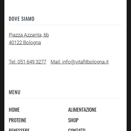
DOVE SIAMO
Piazza Azzarita, 6b
40122 Bologna
Tel: 051 649 3277
Mail: info@vitafitbologna.it
MENU
HOME
ALIMENTAZIONE
PROTEINE
SHOP
BENESSERE
CONTATTI