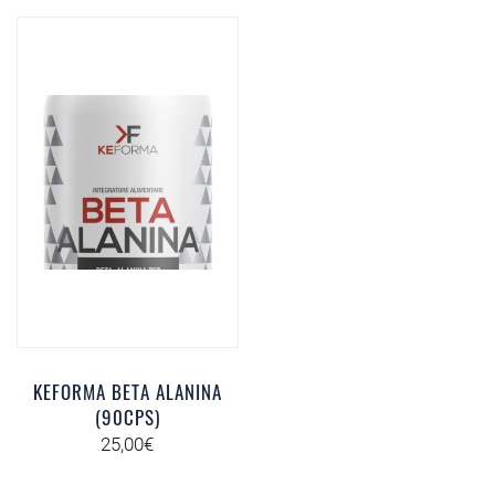
KEFORMA BETA ALANINA
(90CPS)
25,00
€