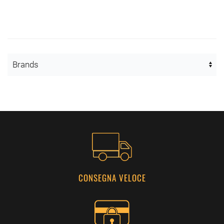
CONSEGNA VELOCE