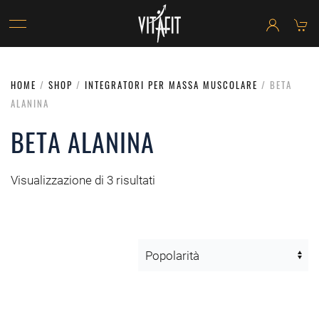
HOME
/
SHOP
/
INTEGRATORI PER MASSA MUSCOLARE
/ BETA
ALANINA
BETA ALANINA
Visualizzazione di 3 risultati