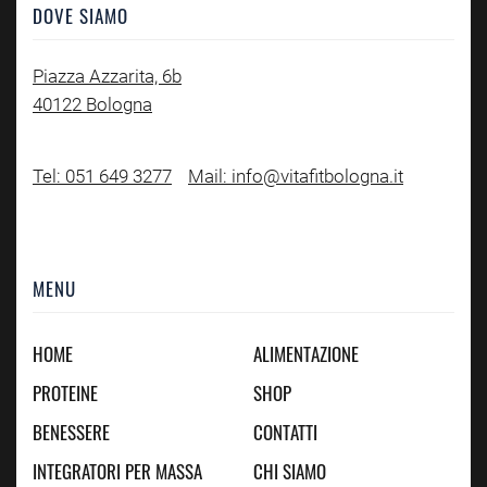
DOVE SIAMO
Piazza Azzarita, 6b
40122 Bologna
Tel: 051 649 3277
Mail: info@vitafitbologna.it
MENU
HOME
ALIMENTAZIONE
PROTEINE
SHOP
BENESSERE
CONTATTI
INTEGRATORI PER MASSA
CHI SIAMO