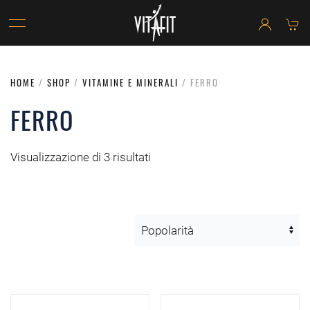
HOME
/
SHOP
/
VITAMINE E MINERALI
/ FERRO
FERRO
Visualizzazione di 3 risultati