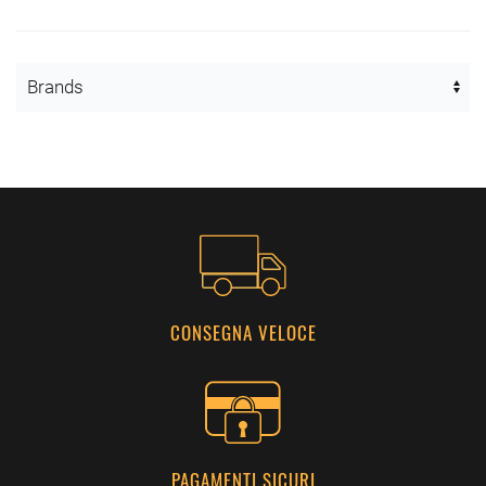
CONSEGNA VELOCE
PAGAMENTI SICURI