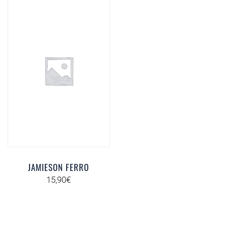
JAMIESON FERRO
15,90
€