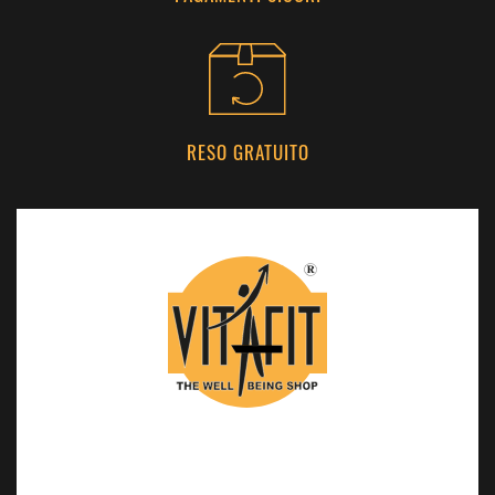
RESO GRATUITO