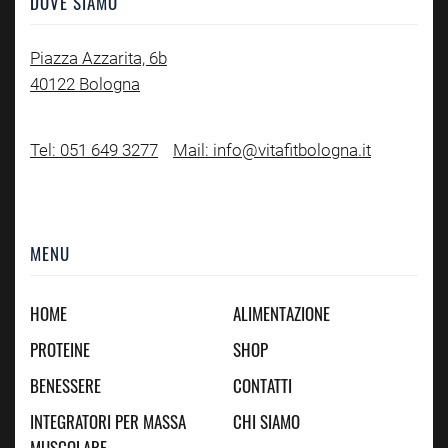
DOVE SIAMO
Piazza Azzarita, 6b
40122 Bologna
Tel: 051 649 3277
Mail: info@vitafitbologna.it
MENU
HOME
ALIMENTAZIONE
PROTEINE
SHOP
BENESSERE
CONTATTI
INTEGRATORI PER MASSA
CHI SIAMO
MUSCOLARE