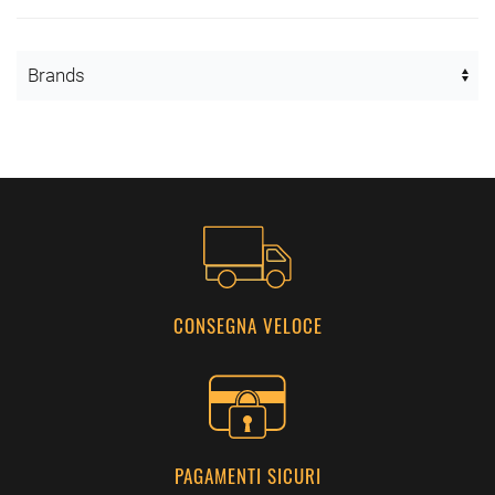
CONSEGNA VELOCE
PAGAMENTI SICURI