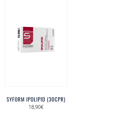
SYFORM IPOLIPID (30CPR)
18,90
€