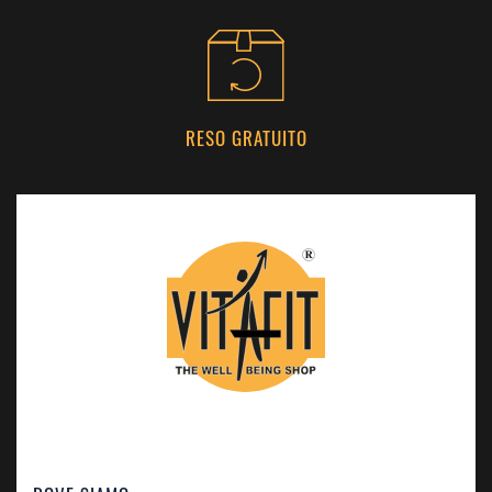
RESO GRATUITO