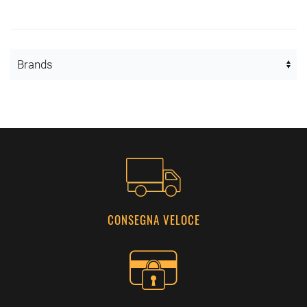
CONSEGNA VELOCE