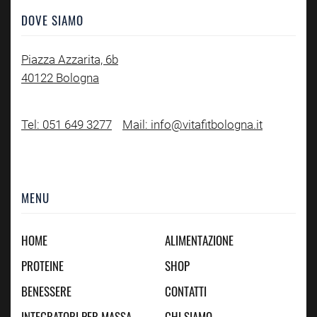
DOVE SIAMO
Piazza Azzarita, 6b
40122 Bologna
Tel: 051 649 3277
Mail: info@vitafitbologna.it
MENU
HOME
ALIMENTAZIONE
PROTEINE
SHOP
BENESSERE
CONTATTI
INTEGRATORI PER MASSA
CHI SIAMO