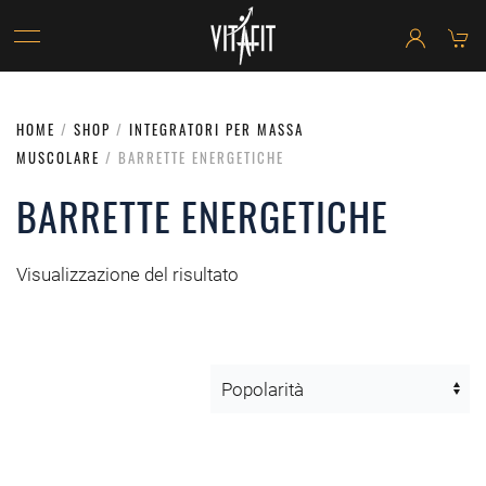
HOME
/
SHOP
/
INTEGRATORI PER MASSA
MUSCOLARE
/ BARRETTE ENERGETICHE
BARRETTE ENERGETICHE
Visualizzazione del risultato