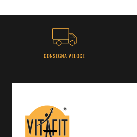
CONSEGNA VELOCE