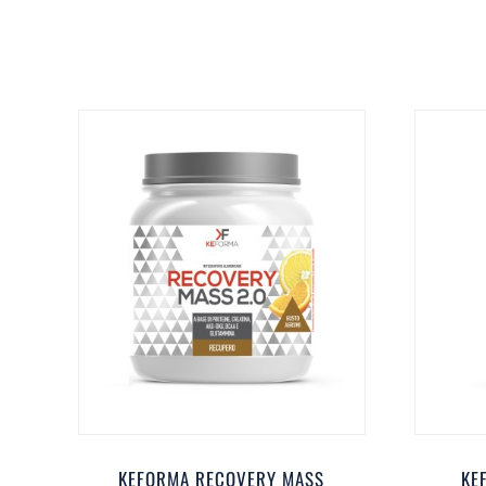
KEFORMA RECOVERY MASS
KE