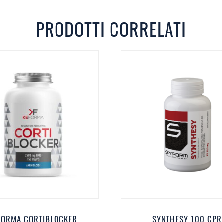
PRODOTTI CORRELATI
FORMA CORTIBLOCKER
SYNTHESY 100 CPR