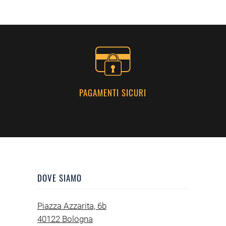
PAGAMENTI SICURI
DOVE SIAMO
Piazza Azzarita, 6b
40122 Bologna