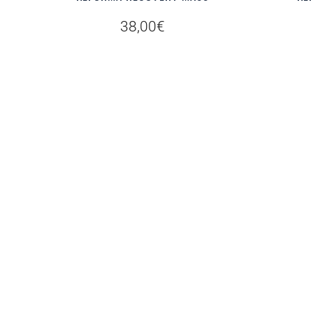
38,00
€