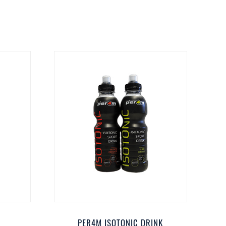
PER4M ISOTONIC DRINK