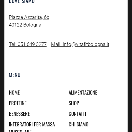
DOVE SIAMO
Piazza Azzarita, 6b
40122 Bologna
Tel: 051 649 3277
Mail: info@vitafitbologna.it
MENU
HOME
ALIMENTAZIONE
PROTEINE
SHOP
BENESSERE
CONTATTI
INTEGRATORI PER MASSA
CHI SIAMO
MUSCOLARE