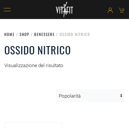
HOME
/
SHOP
/
BENESSERE
/ OSSIDO NITRICO
OSSIDO NITRICO
Visualizzazione del risultato