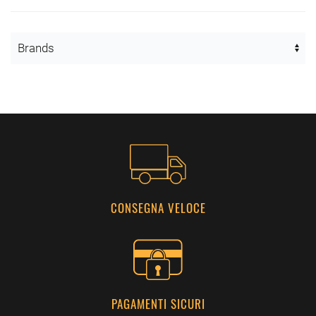
CONSEGNA VELOCE
PAGAMENTI SICURI