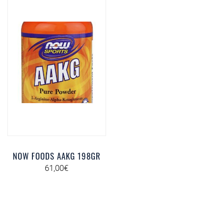
NOW FOODS AAKG 198GR
61,00
€