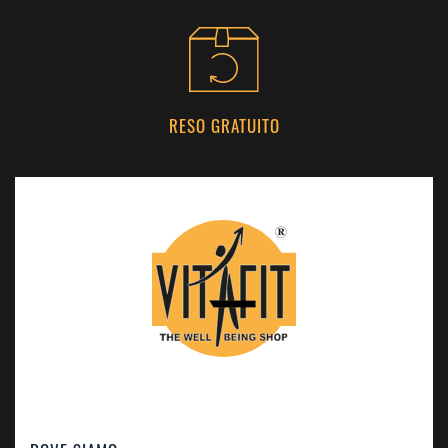
RESO GRATUITO