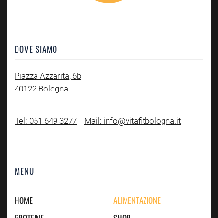
DOVE SIAMO
Piazza Azzarita, 6b
40122 Bologna
Tel: 051 649 3277
Mail: info@vitafitbologna.it
MENU
HOME
ALIMENTAZIONE
PROTEINE
SHOP