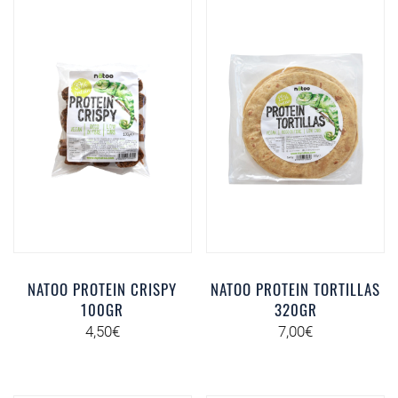
NATOO PROTEIN CRISPY
NATOO PROTEIN TORTILLAS
100GR
320GR
4,50
€
7,00
€