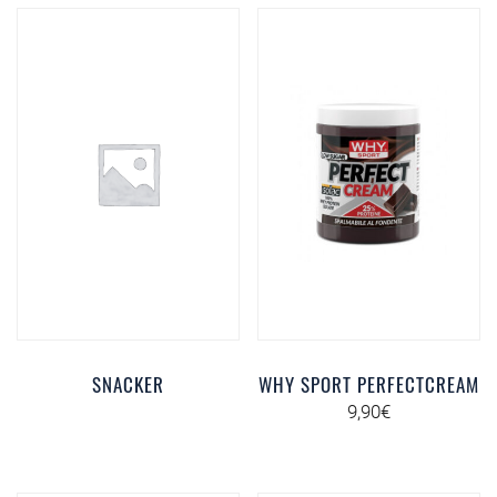
SNACKER
WHY SPORT PERFECTCREAM
9,90
€