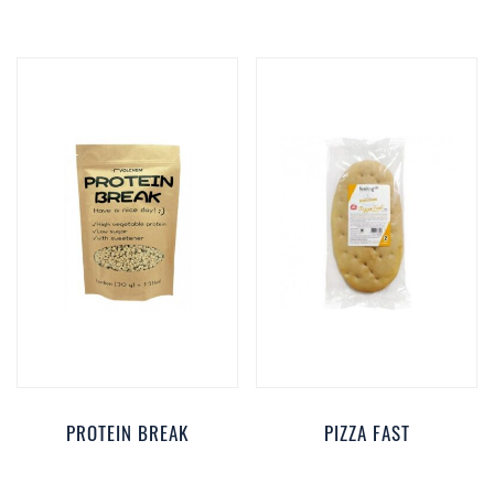
PROTEIN BREAK
PIZZA FAST