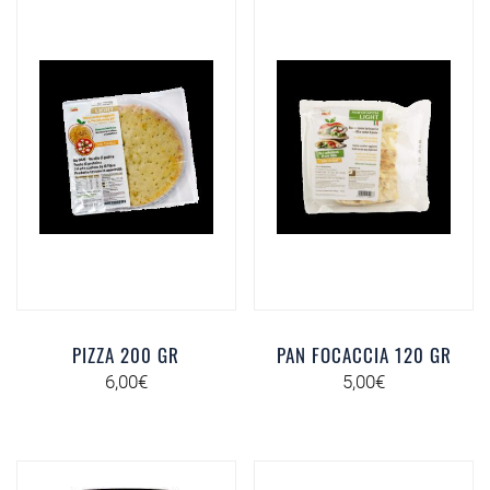
PIZZA 200 GR
PAN FOCACCIA 120 GR
6,00
€
5,00
€