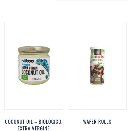
COCONUT OIL – BIOLOGICO,
WAFER ROLLS
EXTRA VERGINE