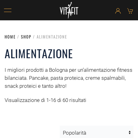
HOME
/
SHOP
/ ALIMENTAZIONE
ALIMENTAZIONE
I migliori prodotti a Bologna per un’alimentazione fitness
bilanciata. Pancake, pasta proteica, creme spalmabili,
snack proteici e tanto altro!
Visualizzazione di 1-16 di 60 risultati